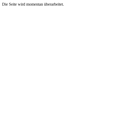
Die Seite wird momentan überarbeitet.