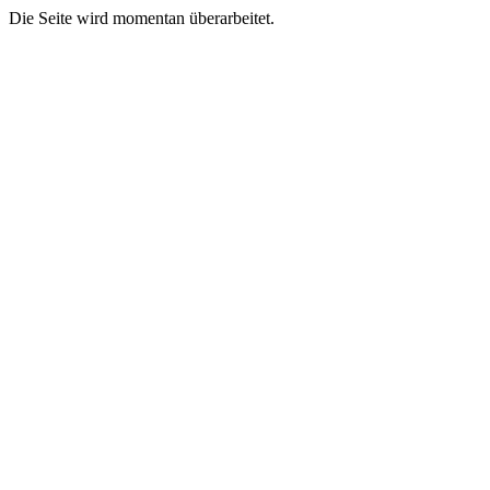
Die Seite wird momentan überarbeitet.