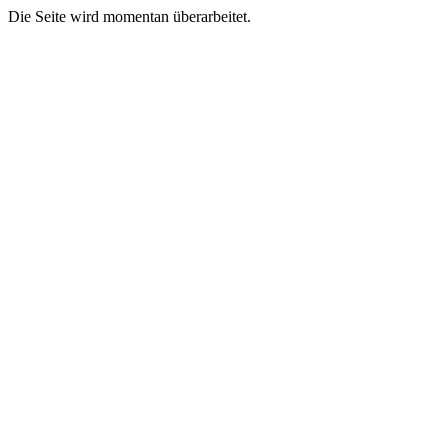
Die Seite wird momentan überarbeitet.