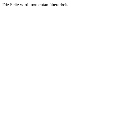
Die Seite wird momentan überarbeitet.